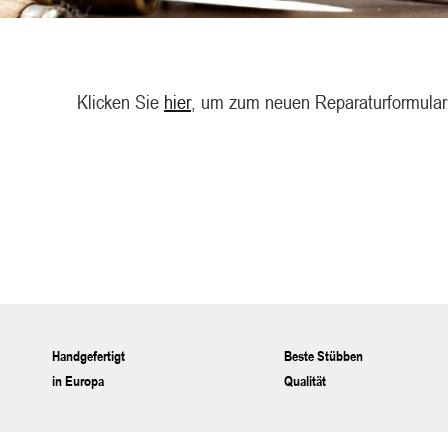
Klicken Sie
hier
, um zum neuen Reparaturformular
Handgefertigt
Beste Stübben
in Europa
Qualität