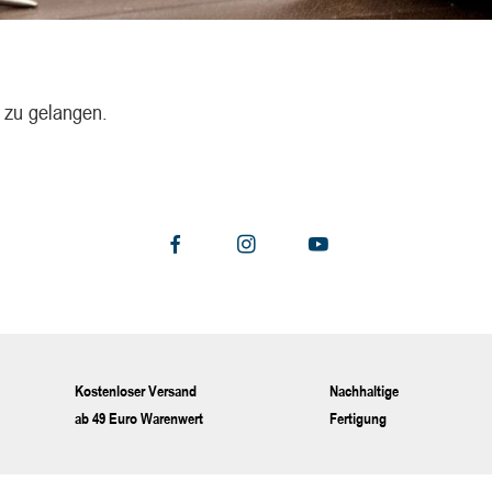
 zu gelangen.
Kostenloser Versand
Nachhaltige
ab 49 Euro Warenwert
Fertigung