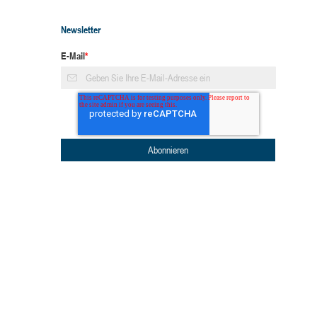
Newsletter
E-Mail
*