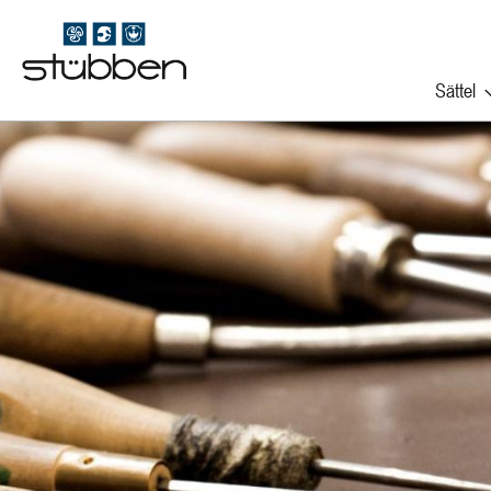
Sättel