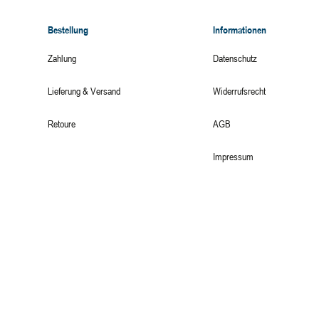
Bestellung
Informationen
Zahlung
Datenschutz
Lieferung & Versand
Widerrufsrecht
Retoure
AGB
Impressum